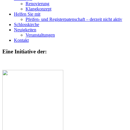
Renovierung
Klangkonzept
Helfen Sie mit
Pfeifen- und Registerpatenschaft – derzeit nicht aktiv
Schlosskirche
Neuigkeiten
Veranstaltungen
Kontakt
Eine Initiative der: