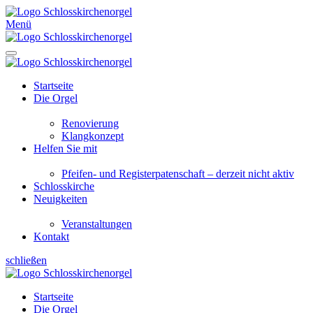
Menü
Startseite
Die Orgel
Renovierung
Klangkonzept
Helfen Sie mit
Pfeifen- und Registerpatenschaft – derzeit nicht aktiv
Schlosskirche
Neuigkeiten
Veranstaltungen
Kontakt
schließen
Startseite
Die Orgel