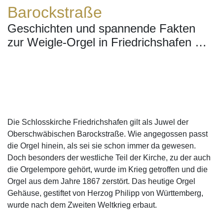
Barockstraße
Geschichten und spannende Fakten
zur Weigle-Orgel in Friedrichshafen …
Die Schlosskirche Friedrichshafen gilt als Juwel der
Oberschwäbischen Barockstraße. Wie angegossen passt
die Orgel hinein, als sei sie schon immer da gewesen.
Doch besonders der westliche Teil der Kirche, zu der auch
die Orgelempore gehört, wurde im Krieg getroffen und die
Orgel aus dem Jahre 1867 zerstört. Das heutige Orgel
Gehäuse, gestiftet von Herzog Philipp von Württemberg,
wurde nach dem Zweiten Weltkrieg erbaut.