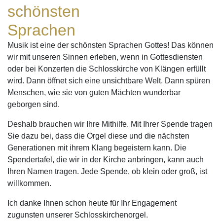
schönsten
Sprachen
Musik ist eine der schönsten Sprachen Gottes! Das können
wir mit unseren Sinnen erleben, wenn in Gottesdiensten
oder bei Konzerten die Schlosskirche von Klängen erfüllt
wird. Dann öffnet sich eine unsichtbare Welt. Dann spüren
Menschen, wie sie von guten Mächten wunderbar
geborgen sind.
Deshalb brauchen wir Ihre Mithilfe. Mit Ihrer Spende tragen
Sie dazu bei, dass die Orgel diese und die nächsten
Generationen mit ihrem Klang begeistern kann. Die
Spendertafel, die wir in der Kirche anbringen, kann auch
Ihren Namen tragen. Jede Spende, ob klein oder groß, ist
willkommen.
Ich danke Ihnen schon heute für Ihr Engagement
zugunsten unserer Schlosskirchenorgel.