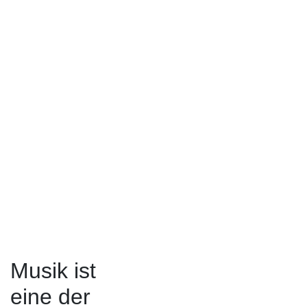
Musik ist
eine der