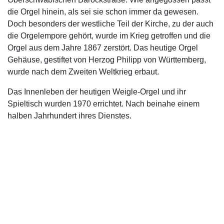
die Orgel hinein, als sei sie schon immer da gewesen.
Doch besonders der westliche Teil der Kirche, zu der auch
die Orgelempore gehört, wurde im Krieg getroffen und die
Orgel aus dem Jahre 1867 zerstört. Das heutige Orgel
Gehäuse, gestiftet von Herzog Philipp von Württemberg,
wurde nach dem Zweiten Weltkrieg erbaut.
Das Innenleben der heutigen Weigle-Orgel und ihr
Spieltisch wurden 1970 errichtet. Nach beinahe einem
halben Jahrhundert ihres Dienstes.