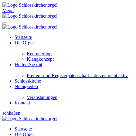
Menü
Startseite
Die Orgel
Renovierung
Klangkonzept
Helfen Sie mit
Pfeifen- und Registerpatenschaft – derzeit nicht aktiv
Schlosskirche
Neuigkeiten
Veranstaltungen
Kontakt
schließen
Startseite
Die Orgel