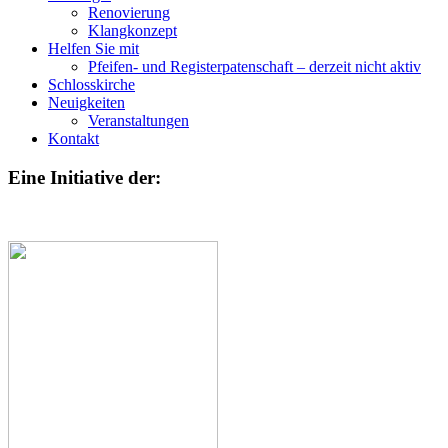
Renovierung
Klangkonzept
Helfen Sie mit
Pfeifen- und Registerpatenschaft – derzeit nicht aktiv
Schlosskirche
Neuigkeiten
Veranstaltungen
Kontakt
Eine Initiative der: