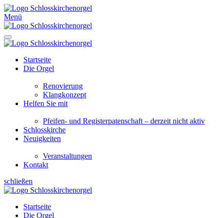
Menü
Startseite
Die Orgel
Renovierung
Klangkonzept
Helfen Sie mit
Pfeifen- und Registerpatenschaft – derzeit nicht aktiv
Schlosskirche
Neuigkeiten
Veranstaltungen
Kontakt
schließen
Startseite
Die Orgel