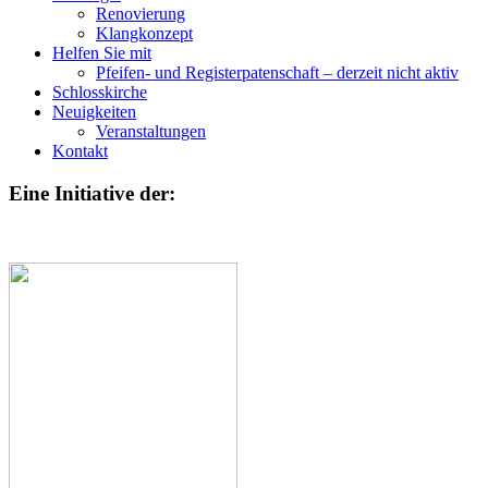
Renovierung
Klangkonzept
Helfen Sie mit
Pfeifen- und Registerpatenschaft – derzeit nicht aktiv
Schlosskirche
Neuigkeiten
Veranstaltungen
Kontakt
Eine Initiative der: