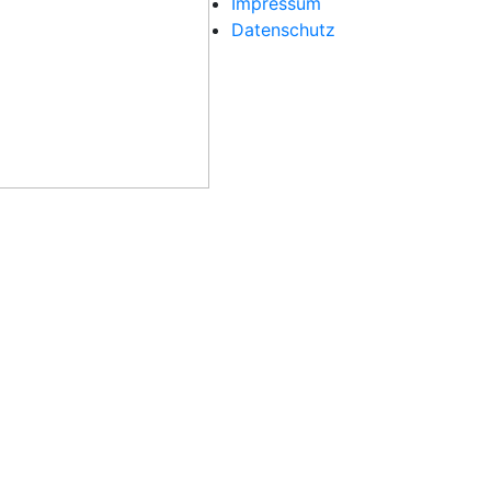
Impressum
Datenschutz