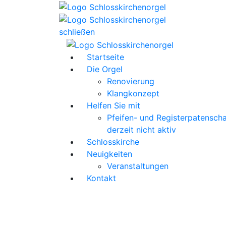
schließen
Startseite
Die Orgel
Renovierung
Klangkonzept
Helfen Sie mit
Pfeifen- und Registerpatenscha
derzeit nicht aktiv
Schlosskirche
Neuigkeiten
Veranstaltungen
Kontakt