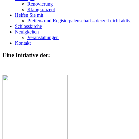
Renovierung
Klangkonzept
Helfen Sie mit
Pfeifen- und Registerpatenschaft – derzeit nicht aktiv
Schlosskirche
Neuigkeiten
Veranstaltungen
Kontakt
Eine Initiative der: