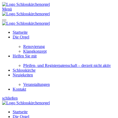
Menü
Startseite
Die Orgel
Renovierung
Klangkonzept
Helfen Sie mit
Pfeifen- und Registerpatenschaft – derzeit nicht aktiv
Schlosskirche
Neuigkeiten
Veranstaltungen
Kontakt
schließen
Startseite
Die Orgel