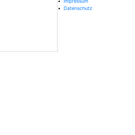
Impressum
Datenschutz