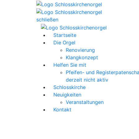
schließen
Startseite
Die Orgel
Renovierung
Klangkonzept
Helfen Sie mit
Pfeifen- und Registerpatenscha
derzeit nicht aktiv
Schlosskirche
Neuigkeiten
Veranstaltungen
Kontakt