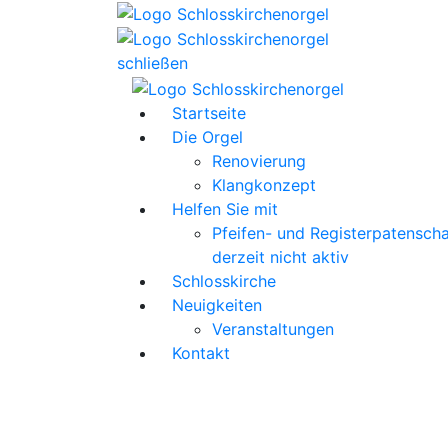
schließen
Startseite
Die Orgel
Renovierung
Klangkonzept
Helfen Sie mit
Pfeifen- und Registerpatenscha
derzeit nicht aktiv
Schlosskirche
Neuigkeiten
Veranstaltungen
Kontakt