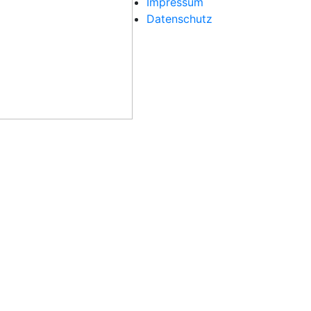
Impressum
Datenschutz