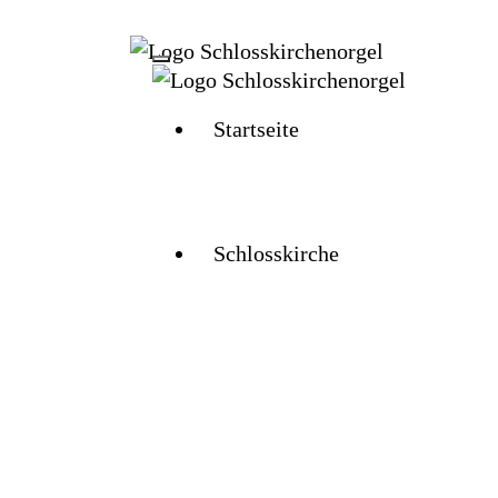
Startseite
Startseite
Schlosskirche