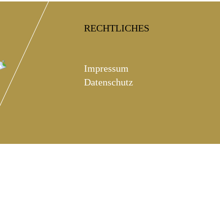
ntakt
RECHTLICHES
Impressum
Datenschutz