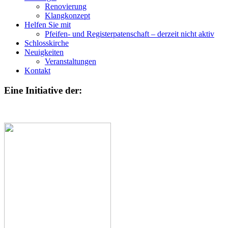
Renovierung
Klangkonzept
Helfen Sie mit
Pfeifen- und Registerpatenschaft – derzeit nicht aktiv
Schlosskirche
Neuigkeiten
Veranstaltungen
Kontakt
Eine Initiative der: