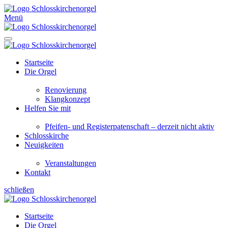
Menü
Startseite
Die Orgel
Renovierung
Klangkonzept
Helfen Sie mit
Pfeifen- und Registerpatenschaft – derzeit nicht aktiv
Schlosskirche
Neuigkeiten
Veranstaltungen
Kontakt
schließen
Startseite
Die Orgel