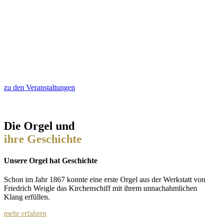
zu den Veranstaltungen
Die Orgel und
ihre Geschichte
Unsere Orgel hat Geschichte
Schon im Jahr 1867 konnte eine erste Orgel aus der Werkstatt von
Friedrich Weigle das Kirchenschiff mit ihrem unnachahmlichen
Klang erfüllen.
mehr erfahren