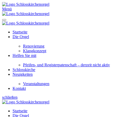
Menü
Startseite
Die Orgel
Renovierung
Klangkonzept
Helfen Sie mit
Pfeifen- und Registerpatenschaft – derzeit nicht aktiv
Schlosskirche
Neuigkeiten
Veranstaltungen
Kontakt
schließen
Startseite
Die Orgel