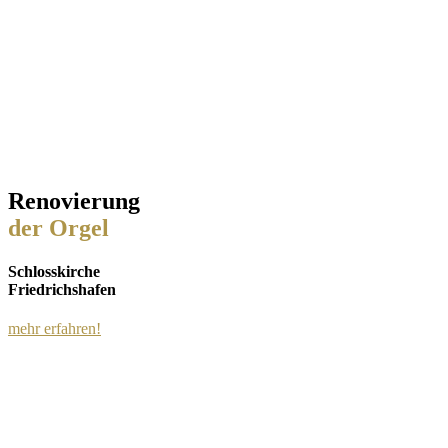
Renovierung
der Orgel
Schlosskirche
Friedrichshafen
mehr erfahren!